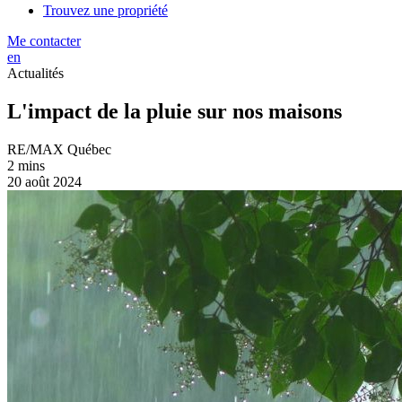
Trouvez une propriété
Me contacter
en
Actualités
L'impact de la pluie sur nos maisons
RE/MAX Québec
2 mins
20 août 2024