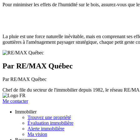
Pour minimiser les effets de l'humidité sur le bois, assurez-vous que l
La pluie est une force naturelle inévitable, mais en comprenant ses ef
gouttières à l'aménagement paysager stratégique, chaque petit geste 
Par RE/MAX Québec
Par RE/MAX Québec
Chef de file du secteur de l'immobilier depuis 1982, le réseau RE/MAX 
Me contacter
Immobilier
Trouvez une propriété
Évaluation immobilière
Alerte immobilière
Ma vision
Ressources