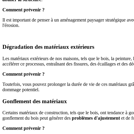
Comment prévenir ?
Il est important de penser à un aménagement paysager stratégique avec d
l'érosion.
Dégradation des matériaux extérieurs
Les matériaux extérieurs de nos maisons, tels que le bois, la peinture, 
accélérer ce processus, entraînant des fissures, des écaillages et des dé
Comment prévenir ?
Toutefois, vous pouvez prolonger la durée de vie de ces matériaux grâce
dommage potentiel.
Gonflement des matériaux
Certains matériaux de construction, tels que le bois, ont tendance à gonfl
gonflement du bois peut générer des
problèmes d'ajustement
et de f
Comment prévenir ?