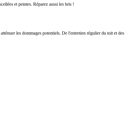
ellées et peintes. Réparez aussi les bris !
tténuer les dommages potentiels. De l'entretien régulier du toit et des