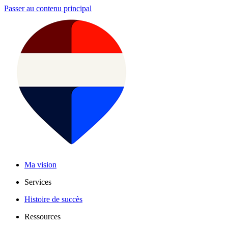
Passer au contenu principal
Ma vision
Services
Histoire de succès
Ressources