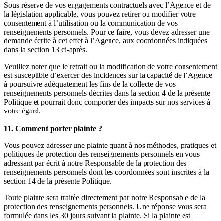
Sous réserve de vos engagements contractuels avec l’Agence et de
la législation applicable, vous pouvez retirer ou modifier votre
consentement à l’utilisation ou la communication de vos
renseignements personnels. Pour ce faire, vous devez adresser une
demande écrite à cet effet à l’Agence, aux coordonnées indiquées
dans la section 13 ci-après.
Veuillez noter que le retrait ou la modification de votre consentement
est susceptible d’exercer des incidences sur la capacité de l’Agence
à poursuivre adéquatement les fins de la collecte de vos
renseignements personnels décrites dans la section 4 de la présente
Politique et pourrait donc comporter des impacts sur nos services à
votre égard.
11. Comment porter plainte ?
Vous pouvez adresser une plainte quant à nos méthodes, pratiques et
politiques de protection des renseignements personnels en vous
adressant par écrit à notre Responsable de la protection des
renseignements personnels dont les coordonnées sont inscrites à la
section 14 de la présente Politique.
Toute plainte sera traitée directement par notre Responsable de la
protection des renseignements personnels. Une réponse vous sera
formulée dans les 30 jours suivant la plainte. Si la plainte est