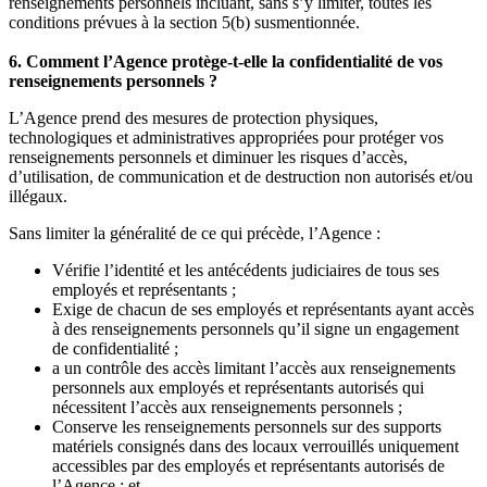
renseignements personnels incluant, sans s’y limiter, toutes les
conditions prévues à la section 5(b) susmentionnée.
6. Comment l’Agence protège-t-elle la confidentialité de vos
renseignements personnels ?
L’Agence prend des mesures de protection physiques,
technologiques et administratives appropriées pour protéger vos
renseignements personnels et diminuer les risques d’accès,
d’utilisation, de communication et de destruction non autorisés et/ou
illégaux.
Sans limiter la généralité de ce qui précède, l’Agence :
Vérifie l’identité et les antécédents judiciaires de tous ses
employés et représentants ;
Exige de chacun de ses employés et représentants ayant accès
à des renseignements personnels qu’il signe un engagement
de confidentialité ;
a un contrôle des accès limitant l’accès aux renseignements
personnels aux employés et représentants autorisés qui
nécessitent l’accès aux renseignements personnels ;
Conserve les renseignements personnels sur des supports
matériels consignés dans des locaux verrouillés uniquement
accessibles par des employés et représentants autorisés de
l’Agence ; et