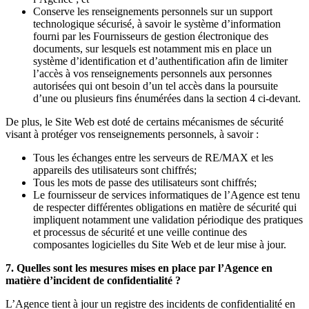
Conserve les renseignements personnels sur un support
technologique sécurisé, à savoir le système d’information
fourni par les Fournisseurs de gestion électronique des
documents, sur lesquels est notamment mis en place un
système d’identification et d’authentification afin de limiter
l’accès à vos renseignements personnels aux personnes
autorisées qui ont besoin d’un tel accès dans la poursuite
d’une ou plusieurs fins énumérées dans la section 4 ci-devant.
De plus, le Site Web est doté de certains mécanismes de sécurité
visant à protéger vos renseignements personnels, à savoir :
Tous les échanges entre les serveurs de RE/MAX et les
appareils des utilisateurs sont chiffrés;
Tous les mots de passe des utilisateurs sont chiffrés;
Le fournisseur de services informatiques de l’Agence est tenu
de respecter différentes obligations en matière de sécurité qui
impliquent notamment une validation périodique des pratiques
et processus de sécurité et une veille continue des
composantes logicielles du Site Web et de leur mise à jour.
7. Quelles sont les mesures mises en place par l’Agence en
matière d’incident de confidentialité ?
L’Agence tient à jour un registre des incidents de confidentialité en