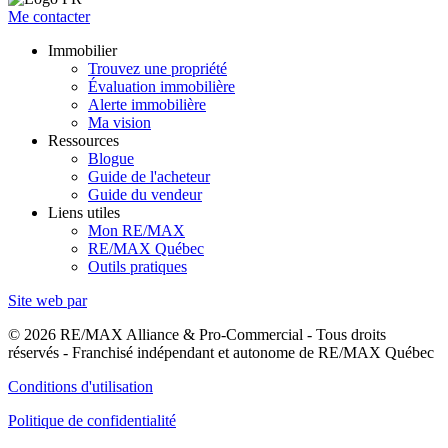
Me contacter
Immobilier
Trouvez une propriété
Évaluation immobilière
Alerte immobilière
Ma vision
Ressources
Blogue
Guide de l'acheteur
Guide du vendeur
Liens utiles
Mon RE/MAX
RE/MAX Québec
Outils pratiques
Site web par
© 2026 RE/MAX Alliance & Pro-Commercial - Tous droits
réservés - Franchisé indépendant et autonome de RE/MAX Québec
Conditions d'utilisation
Politique de confidentialité