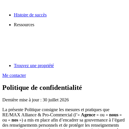
Histoire de succès
Ressources
Trouvez une propriété
Me contacter
Politique de confidentialité
Dernière mise à jour : 30 juillet 2026
La présente Politique consigne les mesures et pratiques que
RE/MAX Alliance & Pro-Commercial (l’«
Agence
» ou «
nous
»
ou «
nos
») a mis en place afin d’encadrer sa gouvernance à l’égard
des renseignements personnels et de protéger les renseignements