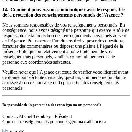
14. Comment pouvez-vous communiquer avec le responsable
de la protection des renseignements personnels de l’Agence ?
Nous sommes responsables de vos renseignements personnels. En
conséquence, nous avons désigné une personne qui exerce le rôle de
responsable de la protection des renseignements personnels au sein
de l’Agence. Pour exercer l’un de vos droits, poser des questions,
formuler des commentaires ou déposer une plainte à l’égard de la
présente Politique ou relativement à notre traitement de vos
renseignements personnels, veuillez communiquer avec cette
personne aux coordonnées suivantes.
Veuillez noter que l’Agence est tenue de vérifier votre identité avant
de donner suite à toute demande, question, commentaire ou plainte
adressée à son responsable de la protection des renseignements
personnels :
Responsable de la protection des renseignements personnels
Contact: Michel Tremblay - Président
Courriel:
renseignements.personnels@remax-alliance.ca