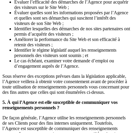
Évaluer l’efficacité des démarches de l’Agence pour acquérir
des visiteurs sur le Site Web ;
Évaluer quelles sont les informations proposées par l’Agence
et quelles sont ses démarches qui suscitent l’intérêt des
visiteurs de son Site Web ;
Identifier lesquelles des démarches de nos sites partenaires ont
permis d’acquérir des visiteurs ;
Améliorer la performance du Site Web et son efficacité à
retenir des visiteurs ;
Identifier le régime législatif auquel les renseignements
personnels des visiteurs sont soumis ; et
Le cas échéant, examiner votre demande d’emploi ou
d’engagement auprès de l’Agence.
Sous réserve des exceptions prévues dans la législation applicable,
l’Agence veillera à obtenir votre consentement avant de procéder à
toute utilisation de renseignements personnels vous concernant pour
des fins autres que celles qui sont énumérées ci-dessus.
5. À qui l’Agence est-elle susceptible de communiquer vos
renseignements personnels ?
De façon générale, l’Agence utilise les renseignements personnels
de ses Clients pour des fins internes uniquement. Toutefois,
l’Agence est susceptible de communiquer des renseignements