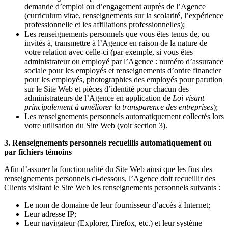
demande d’emploi ou d’engagement auprès de l’Agence
(curriculum vitae, renseignements sur la scolarité, l’expérience
professionnelle et les affiliations professionnelles);
Les renseignements personnels que vous êtes tenus de, ou
invités à, transmettre à l’Agence en raison de la nature de
votre relation avec celle-ci (par exemple, si vous êtes
administrateur ou employé par l’Agence : numéro d’assurance
sociale pour les employés et renseignements d’ordre financier
pour les employés, photographies des employés pour parution
sur le Site Web et pièces d’identité pour chacun des
administrateurs de l’Agence en application de
Loi visant
principalement à améliorer la transparence des entreprises
);
Les renseignements personnels automatiquement collectés lors
votre utilisation du Site Web (voir section 3).
3. Renseignements personnels recueillis automatiquement ou
par fichiers témoins
Afin d’assurer la fonctionnalité du Site Web ainsi que les fins des
renseignements personnels ci-dessous, l’Agence doit recueillir des
Clients visitant le Site Web les renseignements personnels suivants :
Le nom de domaine de leur fournisseur d’accès à Internet;
Leur adresse IP;
Leur navigateur (Explorer, Firefox, etc.) et leur système