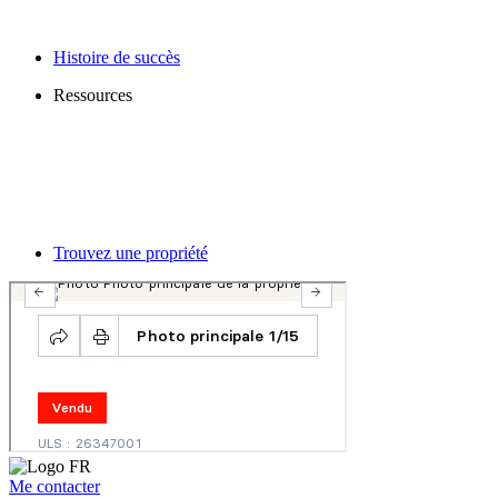
Histoire de succès
Ressources
Trouvez une propriété
Me contacter